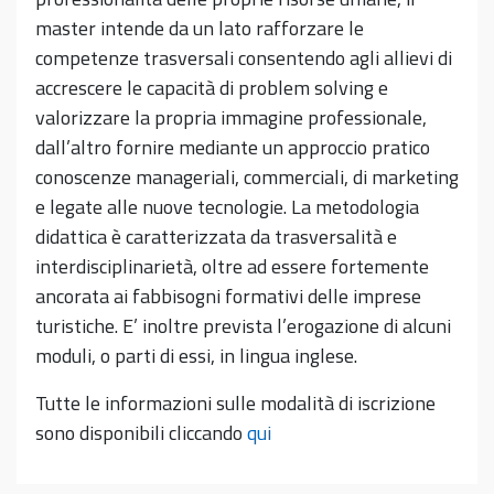
master intende da un lato rafforzare le
competenze trasversali consentendo agli allievi di
accrescere le capacità di problem solving e
valorizzare la propria immagine professionale,
dall’altro fornire mediante un approccio pratico
conoscenze manageriali, commerciali, di marketing
e legate alle nuove tecnologie. La metodologia
didattica è caratterizzata da trasversalità e
interdisciplinarietà, oltre ad essere fortemente
ancorata ai fabbisogni formativi delle imprese
turistiche. E’ inoltre prevista l’erogazione di alcuni
moduli, o parti di essi, in lingua inglese.
Tutte le informazioni sulle modalità di iscrizione
sono disponibili cliccando
qui