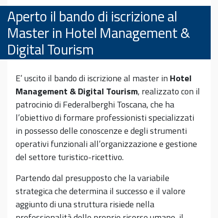
Aperto il bando di iscrizione al
Master in Hotel Management &
Digital Tourism
E’ uscito il bando di iscrizione al master in
Hotel
Management & Digital Tourism
, realizzato con il
patrocinio di Federalberghi Toscana, che ha
l’obiettivo di formare professionisti specializzati
in possesso delle conoscenze e degli strumenti
operativi funzionali all’organizzazione e gestione
del settore turistico-ricettivo.
Partendo dal presupposto che la variabile
strategica che determina il successo e il valore
aggiunto di una struttura risiede nella
professionalità delle proprie risorse umane, il