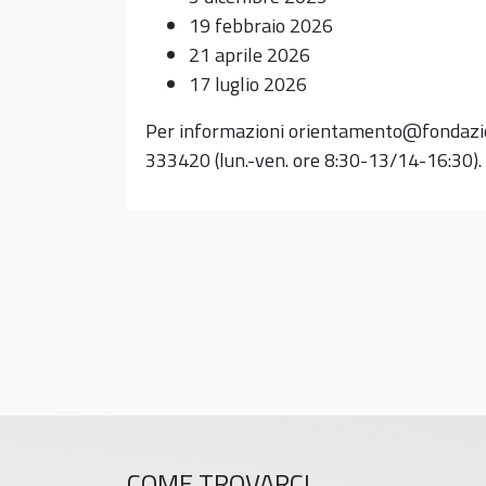
19 febbraio 2026
21 aprile 2026
17 luglio 2026
Per informazioni orientamento@fondazio
333420 (lun.-ven. ore 8:30-13/14-16:30).
COME TROVARCI