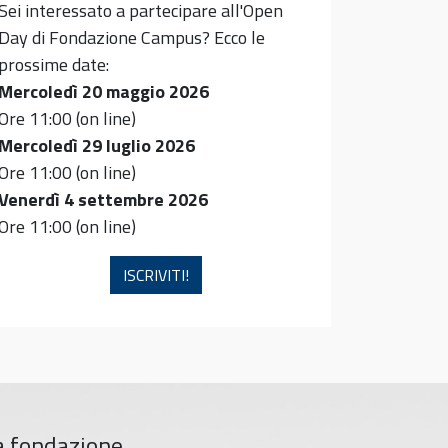
Sei interessato a partecipare all'Open
Day di Fondazione Campus? Ecco le
prossime date:
Mercoledì 20 maggio 2026
Ore 11:00 (on line)
Mercoledì 29 luglio 2026
Ore 11:00 (on line)
Venerdì 4 settembre 2026
Ore 11:00 (on line)
ISCRIVITI!
a fondazione