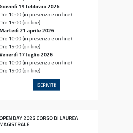
Giovedì 19 febbraio 2026
Ore 10:00 (in presenza e on line)
Ore 15:00 (on line)
Martedì 21 aprile 2026
Ore 10:00 (in presenza e on line)
Ore 15:00 (on line)
Venerdì 17 luglio 2026
Ore 10:00 (in presenza e on line)
Ore 15:00 (on line)
ISCRIVITI!
OPEN DAY 2026 CORSO DI LAUREA
MAGISTRALE