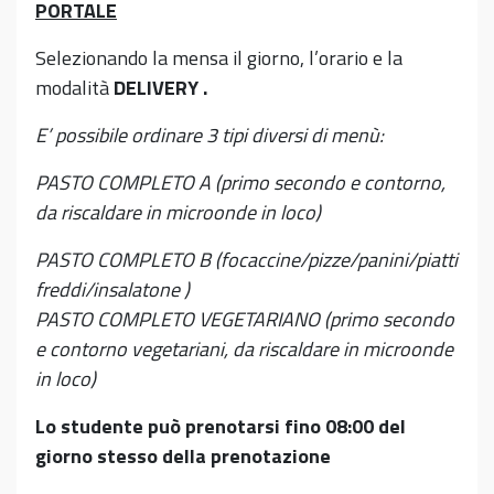
PORTALE
Selezionando la mensa il giorno, l’orario e la
modalità
DELIVERY .
E’ possibile ordinare 3 tipi diversi di menù:
PASTO COMPLETO A (primo secondo e contorno,
da riscaldare in microonde in loco)
PASTO COMPLETO B (focaccine/pizze/panini/piatti
freddi/insalatone )
PASTO COMPLETO VEGETARIANO (primo secondo
e contorno vegetariani, da riscaldare in microonde
in loco)
Lo studente può prenotarsi fino 08:00 del
giorno stesso della prenotazione