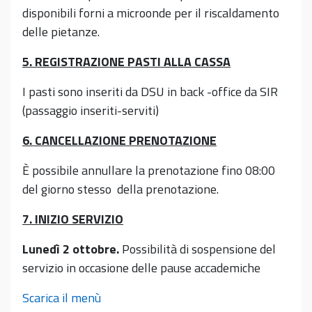
disponibili forni a microonde per il riscaldamento
delle pietanze.
5. REGISTRAZIONE PASTI ALLA CASSA
I pasti sono inseriti da DSU in back -office da SIR
(passaggio inseriti-serviti)
6. CANCELLAZIONE PRENOTAZIONE
È possibile annullare la prenotazione fino 08:00
del giorno stesso della prenotazione.
7. INIZIO SERVIZIO
Lunedì 2 ottobre.
Possibilità di sospensione del
servizio in occasione delle pause accademiche
Scarica il menù