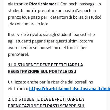
elettronico
Ricarichiamoci
. Con pochi passaggi, lo
studente potrà prenotare un pasto d’asporto a
pranzo (due pasti per i detentori di borsa di studio)
, da consumare in loco.
Il servizio è rivolto sia agli studenti borsisti che
agli studenti paganti (per questi ultimi occorre
avere credito sul borsellino elettronico per
prenotare).
1.LO STUDENTE DEVE EFFETTUARE LA
REGISTRAZIONE SUL PORTALE DSU
Utilizzato anche per le ricariche del borsellino
elettronico
https://ricarichiamoci.dsu.toscana.it/ind
2. LO STUDENTE DEVE EFFETTUARE LA
PRENOTAZIONE DEI PASTI SEMPRE SUL