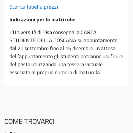
Scarica tabella prezzi
Indicazioni per le matricole:
L’Università di Pisa consegna la CARTA
STUDENTE DELLA TOSCANA su appuntamento
dal 20 settembre fino al 15 dicembre. In attesa
dell’appuntamento gli studenti potranno usufruire
del pasto utilizzando una tessera virtuale
associata al proprio numero di matricola.
COME TROVARCI