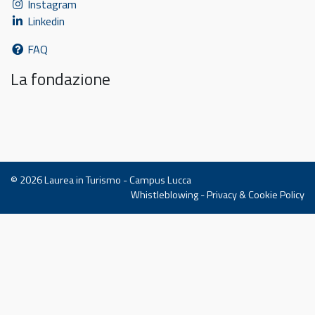
Instagram
Linkedin
FAQ
La fondazione
© 2026
Laurea in Turismo - Campus Lucca
Whistleblowing
-
Privacy & Cookie Policy