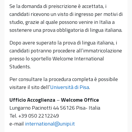
Se la domanda di preiscrizione è accettata, i
candidati ricevono un visto di ingresso per motivi di
studio, grazie al quale possono venire in Italia a
sostenere una prova obbligatoria di lingua italiana.
Dopo avere superato la prova di lingua italiana, i
candidati potranno procedere all’immatricolazione
presso lo sportello Welcome International
Students.
Per consultare la procedura completa è possibile
visitare il sito dell’
Università di Pisa
.
Ufficio Accoglienza
–
Welcome Office
Lungarno Pacinotti 44 56126 Pisa- Italia
Tel. +39 050 2212249
e-mail
international@unipi.it