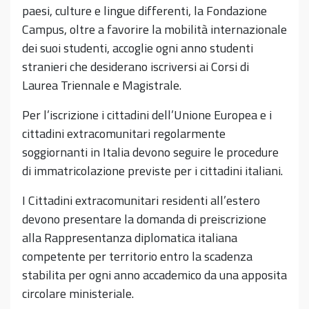
paesi, culture e lingue differenti, la Fondazione
Campus, oltre a favorire la mobilità internazionale
dei suoi studenti, accoglie ogni anno studenti
stranieri che desiderano iscriversi ai Corsi di
Laurea Triennale e Magistrale.
Per l’iscrizione i cittadini dell’Unione Europea e i
cittadini extracomunitari regolarmente
soggiornanti in Italia devono seguire le procedure
di immatricolazione previste per i cittadini italiani.
I Cittadini extracomunitari residenti all’estero
devono presentare la domanda di preiscrizione
alla Rappresentanza diplomatica italiana
competente per territorio entro la scadenza
stabilita per ogni anno accademico da una apposita
circolare ministeriale.