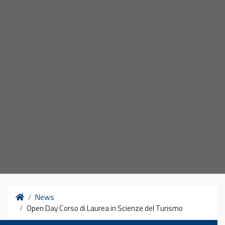
Home
News
Open Day Corso di Laurea in Scienze del Turismo