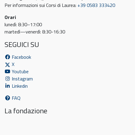
Per informazioni sui Corsi di Laurea:
+39 0583 333420
Orari
lunedì: 8:30–17:00
martedì—venerdì: 8:30-16:30
SEGUICI SU
Facebook
X
Youtube
Instagram
Linkedin
FAQ
La fondazione